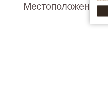
Местоположение и