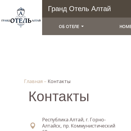
Гранд Отель Алтай
ОБ ОТЕЛЕ
НОМ
Главная
–
Контакты
Контакты
Республика Алтай, г. Горно-
Алтайск, пр. Коммунистический