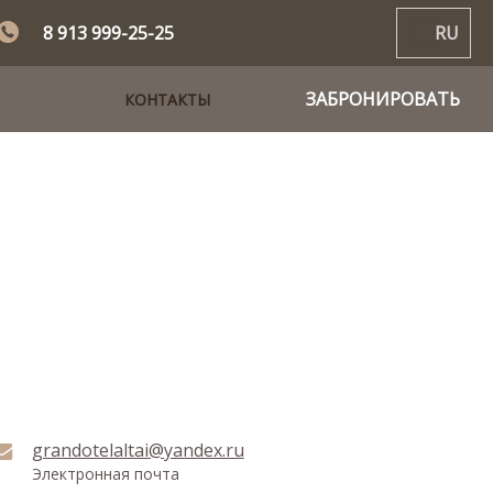
8 913 999-25-25
RU
ЗАБРОНИРОВАТЬ
КОНТАКТЫ
grandotelaltai@yandex.ru
Электронная почта